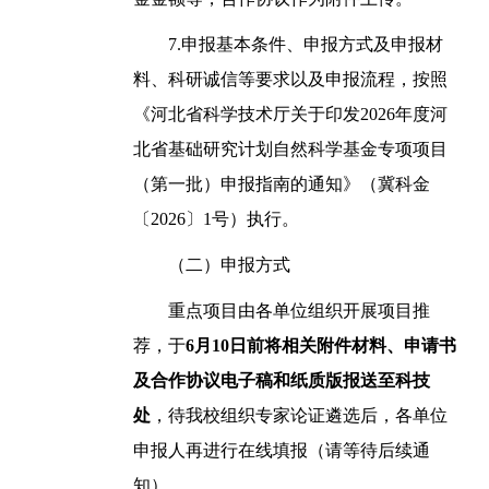
7.申报基本条件、申报方式及申报材
料、科研诚信等要求以及申报流程，按照
《河北省科学技术厅关于印发2026年度河
北省基础研究计划自然科学基金专项项目
（第一批）申报指南的通知》（冀科金
〔2026〕1号）执行。
（二）申报方式
重点项目由各单位组织开展项目推
荐，于
6月10日前将相关附件材料、申请书
及合作协议电子稿和纸质版报送至科技
处
，待我校组织专家论证遴选后，各单位
申报人再进行在线填报（请等待后续通
知）。