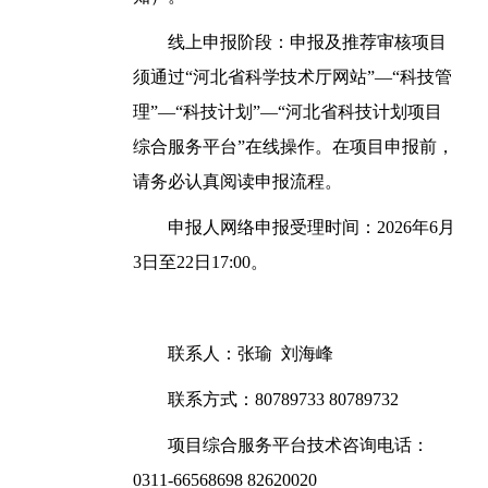
线上申报阶段：申报及推荐审核项目
须通过“河北省科学技术厅网站”—“科技管
理”—“科技计划”—“河北省科技计划项目
综合服务平台”在线操作。在项目申报前，
请务必认真阅读申报流程。
申报人网络申报受理时间：2026年6月
3日至22日17:00。
联系人：张瑜 刘海峰
联系方式：80789733 80789732
项目综合服务平台技术咨询电话：
0311-66568698 82620020