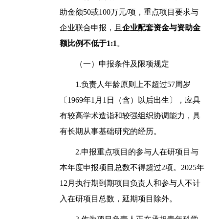
助金额50或100万元/项，重点项目要求与
企业联合申报，且
企业配套资金与资助金
额比例不低于1:1
。
（一）申报条件及限项规定
1.负责人年龄原则上不超过57周岁
〔1969年1月1日（含）以后出生〕，应具
有较高学术造诣和较强组织协调能力，具
有长期从事基础研究的经历。
2.申报重点项目的参与人在研项目与
本年度申报项目总数不得超过2项。2025年
12月执行期到期项目负责人和参与人不计
入在研项目总数，延期项目除外。