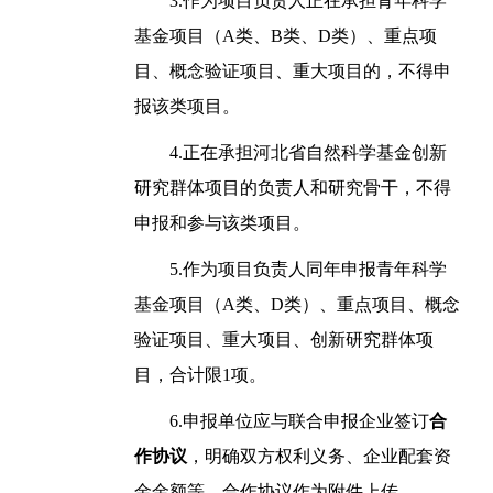
3.作为项目负责人正在承担青年科学
基金项目（A类、B类、D类）、重点项
目、概念验证项目、重大项目的，不得申
报该类项目。
4.正在承担河北省自然科学基金创新
研究群体项目的负责人和研究骨干，不得
申报和参与该类项目。
5.作为项目负责人同年申报青年科学
基金项目（A类、D类）、重点项目、概念
验证项目、重大项目、创新研究群体项
目，合计限1项。
6.申报单位应与联合申报企业签订
合
作协议
，明确双方权利义务、企业配套资
金金额等，合作协议作为附件上传。