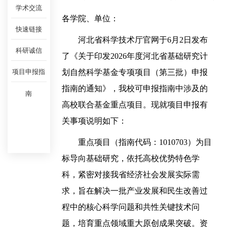
学术交流
各学院、单位：
快速链接
河北省科学技术厅官网于6月2日发布
科研诚信
了《关于印发2026年度河北省基础研究计
划自然科学基金专项项目（第三批）申报
项目申报指
指南的通知》，我校可申报指南中涉及的
南
高校联合基金重点项目。现就项目申报有
关事项说明如下：
重点项目（指南代码：1010703）为目
标导向基础研究，依托高校优势特色学
科，紧密对接我省经济社会发展实际需
求，旨在解决一批产业发展和民生改善过
程中的核心科学问题和共性关键技术问
题，培育重点领域重大原创成果突破。资